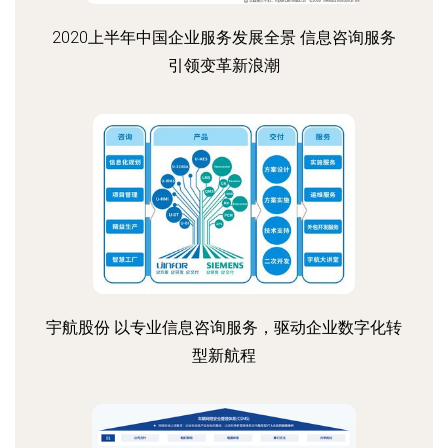
2020上半年中国企业服务发展全景 信息咨询服务
引领变革新浪潮
宇航股份 以专业信息咨询服务，驱动企业数字化转
型新航程