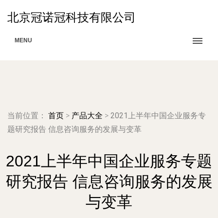
北京冠诺冠科技有限公司
MENU
当前位置：
首页
>
产品大全
>
2021上半年中国企业服务专
题研究报告 信息咨询服务的发展与变革
2021上半年中国企业服务专题
研究报告 信息咨询服务的发展
与变革