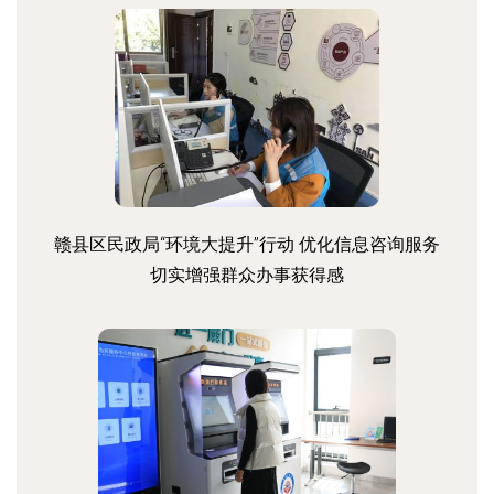
赣县区民政局“环境大提升”行动 优化信息咨询服务
切实增强群众办事获得感