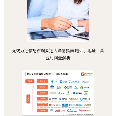
无锡万翔信息咨询凤翔店详情指南 电话、地址、营
业时间全解析