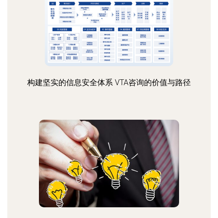
构建坚实的信息安全体系 VTA咨询的价值与路径