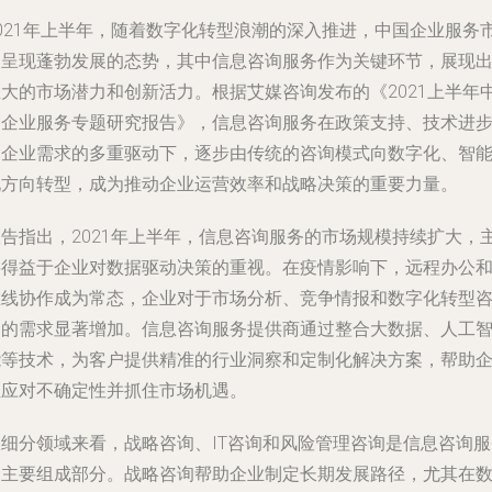
2021年上半年，随着数字化转型浪潮的深入推进，中国企业服务
场呈现蓬勃发展的态势，其中信息咨询服务作为关键环节，展现
巨大的市场潜力和创新活力。根据艾媒咨询发布的《2021上半年
国企业服务专题研究报告》，信息咨询服务在政策支持、技术进
和企业需求的多重驱动下，逐步由传统的咨询模式向数字化、智
化方向转型，成为推动企业运营效率和战略决策的重要力量。
报告指出，2021年上半年，信息咨询服务的市场规模持续扩大，
要得益于企业对数据驱动决策的重视。在疫情影响下，远程办公
在线协作成为常态，企业对于市场分析、竞争情报和数字化转型
询的需求显著增加。信息咨询服务提供商通过整合大数据、人工
能等技术，为客户提供精准的行业洞察和定制化解决方案，帮助
业应对不确定性并抓住市场机遇。
从细分领域来看，战略咨询、IT咨询和风险管理咨询是信息咨询服
的主要组成部分。战略咨询帮助企业制定长期发展路径，尤其在