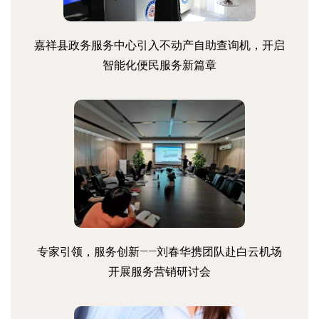
嘉祥县政务服务中心引入不动产自助查询机，开启
智能化便民服务新篇章
专家引领，服务创新——刘春华携团队赴白云机场
开展服务营销研讨会