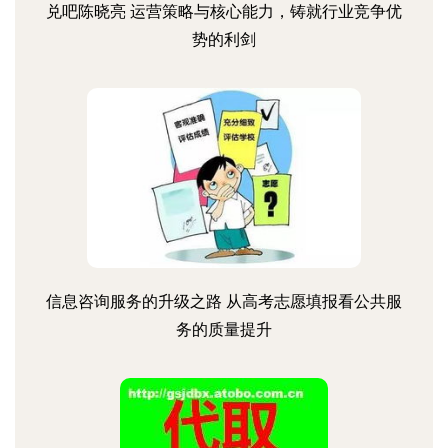
兑吧陈晓亮 运营策略与核心能力，铸就行业竞争优
势的利剑
信息咨询服务的升级之路 从高考志愿填报看公共服
务的质量提升