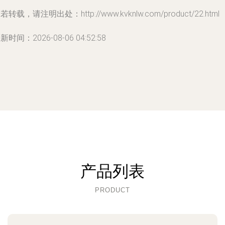
若转载，请注明出处：http://www.kvknlw.com/product/22.html
新时间：2026-08-06 04:52:58
产品列表
PRODUCT