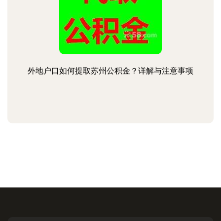
外地户口如何提取苏州公积金？详解与注意事项