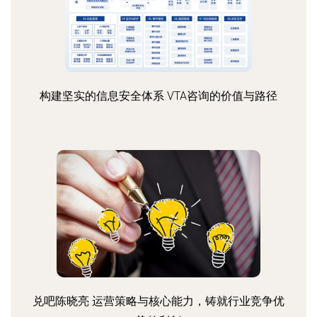
构建坚实的信息安全体系 VTA咨询的价值与路径
兑吧陈晓亮 运营策略与核心能力，铸就行业竞争优