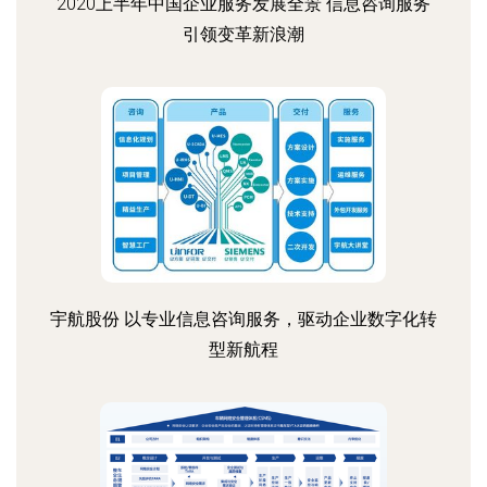
2020上半年中国企业服务发展全景 信息咨询服务
引领变革新浪潮
宇航股份 以专业信息咨询服务，驱动企业数字化转
型新航程