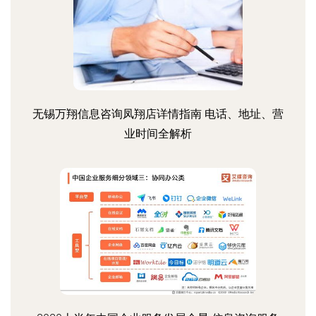
无锡万翔信息咨询凤翔店详情指南 电话、地址、营
业时间全解析