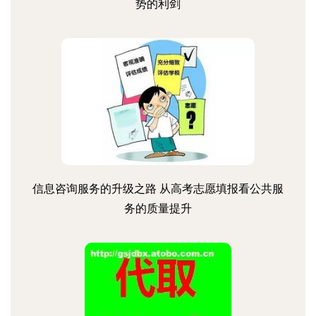
势的利剑
信息咨询服务的升级之路 从高考志愿填报看公共服
务的质量提升