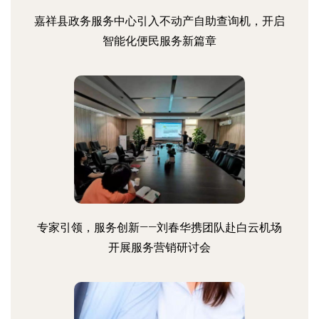
嘉祥县政务服务中心引入不动产自助查询机，开启
智能化便民服务新篇章
专家引领，服务创新——刘春华携团队赴白云机场
开展服务营销研讨会