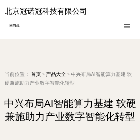
北京冠诺冠科技有限公司
MENU
当前位置：
首页
>
产品大全
>
中兴布局AI智能算力基建 软
硬兼施助力产业数字智能化转型
中兴布局AI智能算力基建 软硬
兼施助力产业数字智能化转型