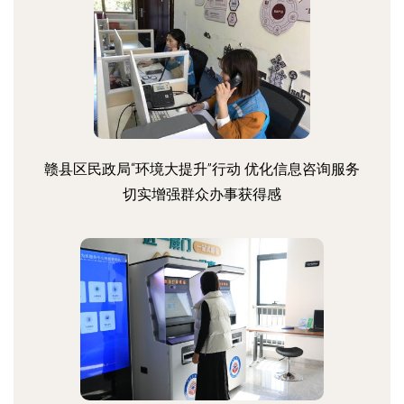
赣县区民政局“环境大提升”行动 优化信息咨询服务
切实增强群众办事获得感