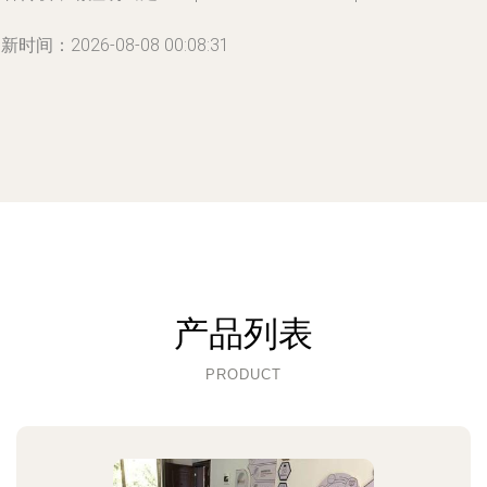
新时间：2026-08-08 00:08:31
产品列表
PRODUCT