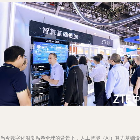
在当今数字化浪潮席卷全球的背景下，人工智能（AI）算力基础设