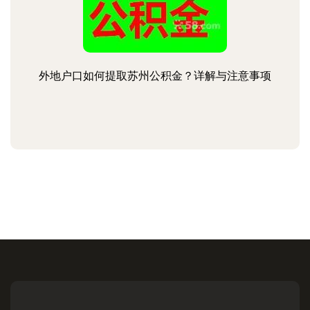
外地户口如何提取苏州公积金？详解与注意事项